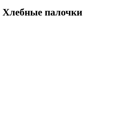
Хлебные палочки