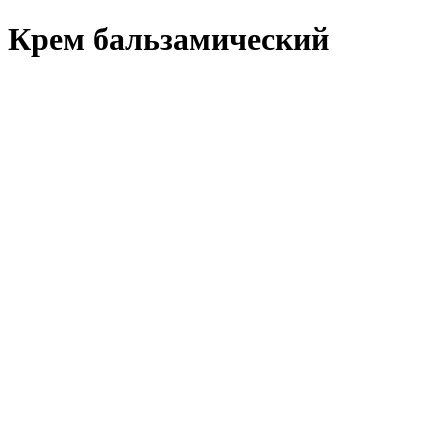
Крем бальзамический