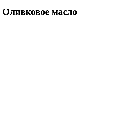
Оливковое масло