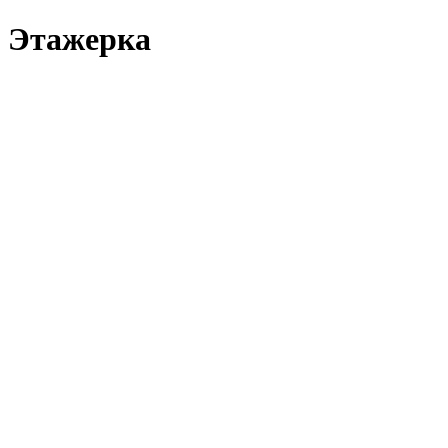
Этажерка