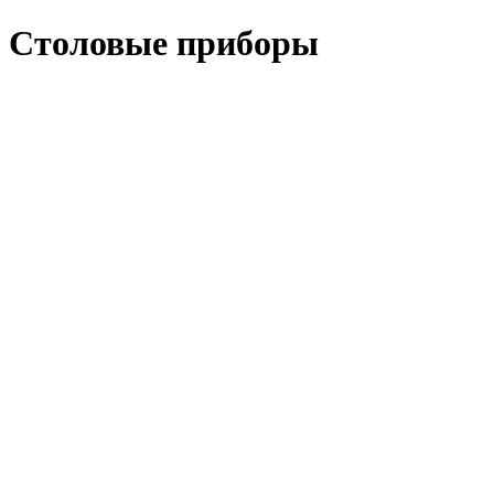
Столовые приборы