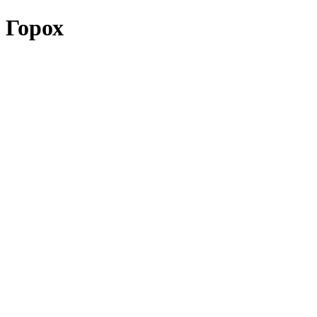
Горох