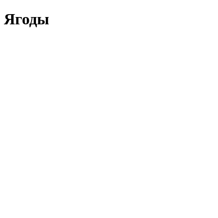
Ягоды