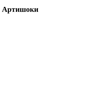
Артишоки