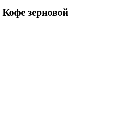
Кофе зерновой