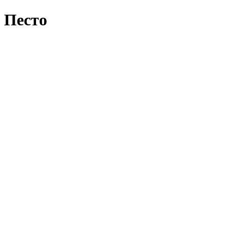
Песто