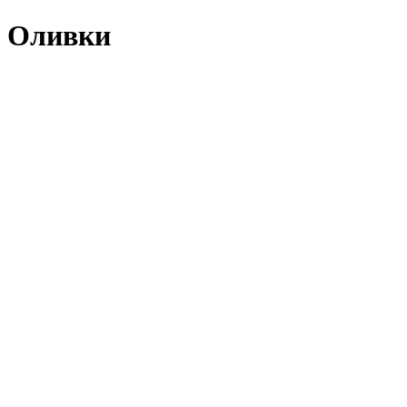
Оливки