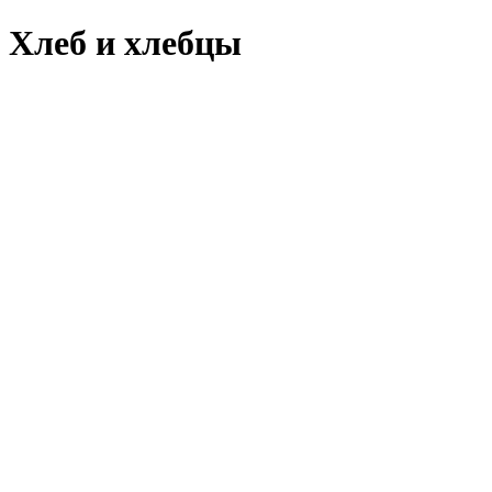
Хлеб и хлебцы