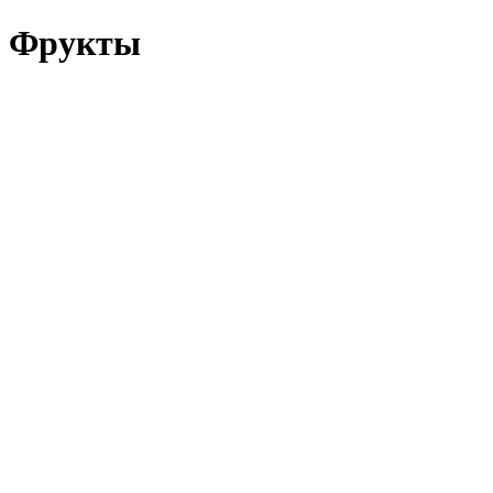
Фрукты