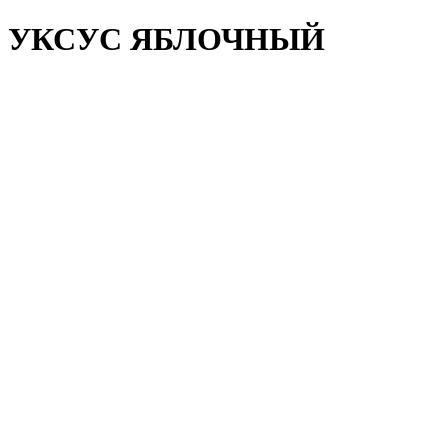
УКСУС ЯБЛОЧНЫЙ