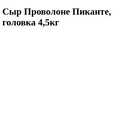
Сыр Проволоне Пиканте,
головка 4,5кг