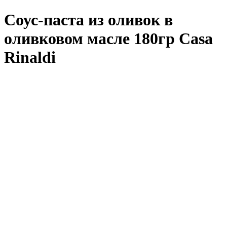
Соус-паста из оливок в
оливковом масле 180гр Casa
Rinaldi