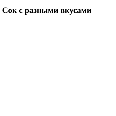
Сок с разными вкусами