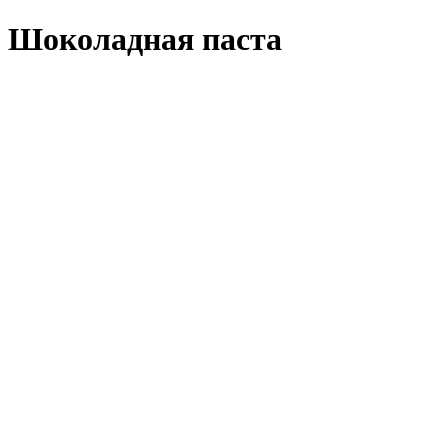
Шоколадная паста