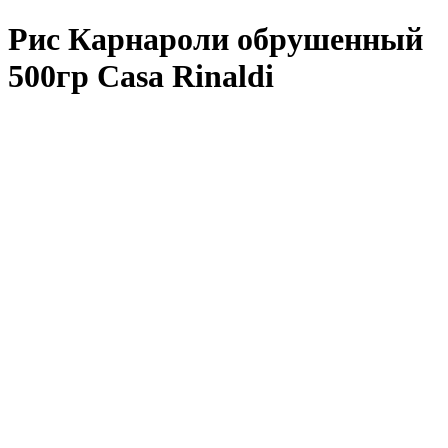
Рис Карнароли обрушенный
500гр Casa Rinaldi