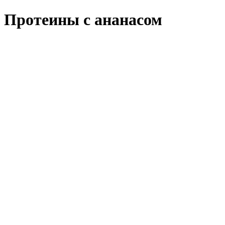
Протеины с ананасом