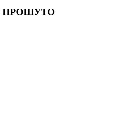
ПРОШУТО