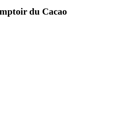
mptoir du Cacao