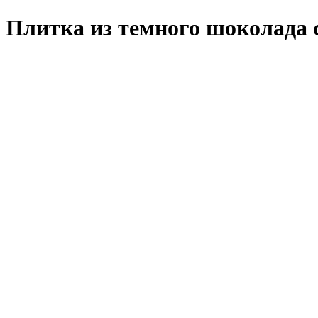
Плитка из темного шоколада 