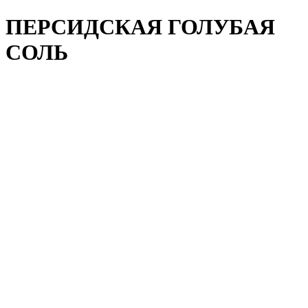
ПЕРСИДСКАЯ ГОЛУБАЯ
СОЛЬ