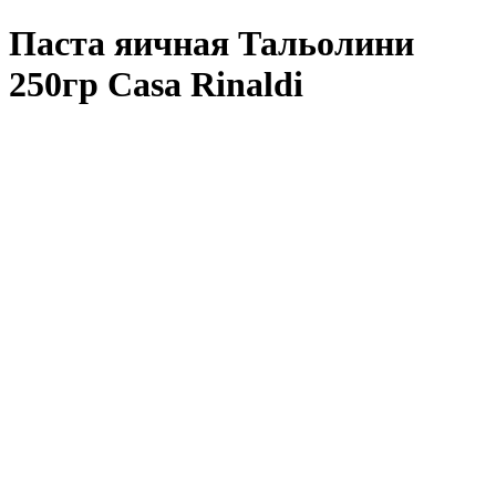
Паста яичная Тальолини
250гр Casa Rinaldi