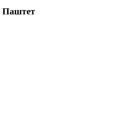
Паштет