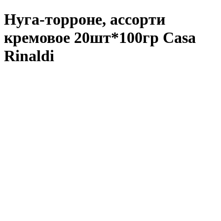
Нуга-торроне, ассорти
кремовое 20шт*100гр Casa
Rinaldi