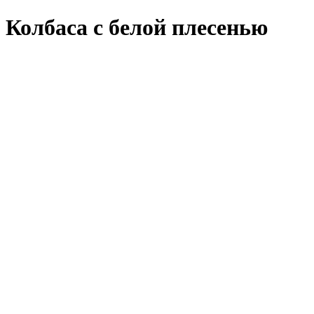
Колбаса с белой плесенью