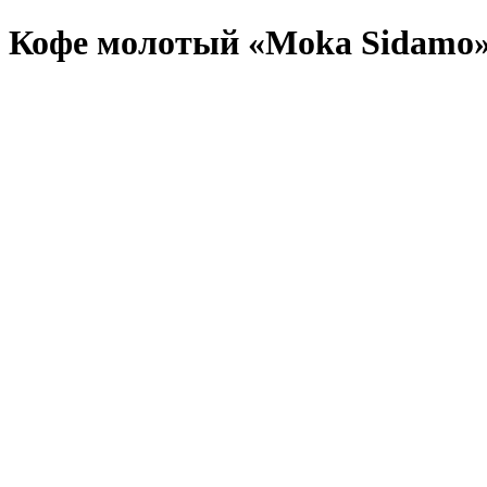
Кофе молотый «Moka Sidamo» 