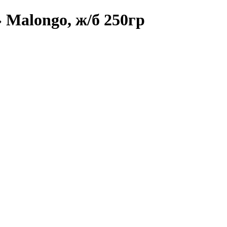
Malongo, ж/б 250гр