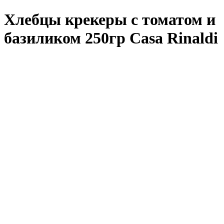
Хлебцы крекеры с томатом и
базиликом 250гр Casa Rinaldi