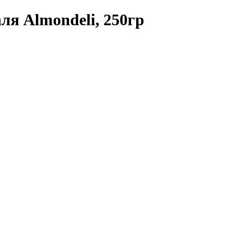
ля Almondeli, 250гр