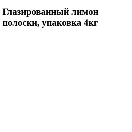
Глазированный лимон
полоски, упаковка 4кг