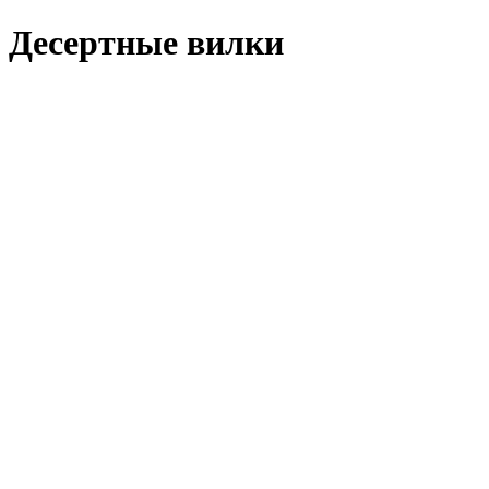
Десертные вилки