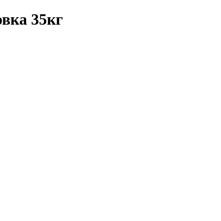
вка 35кг