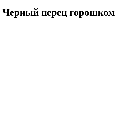
Черный перец горошком