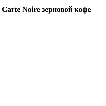
Carte Noire зерновой кофе