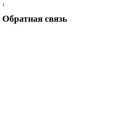
1
Обратная связь