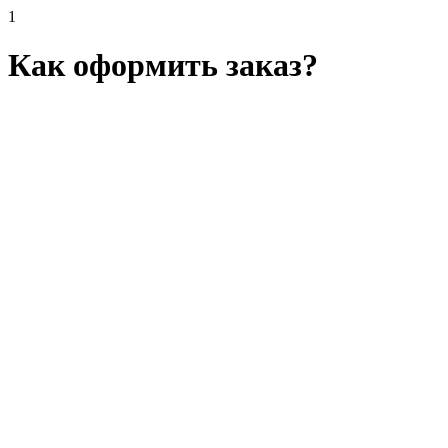
1
Как оформить заказ?