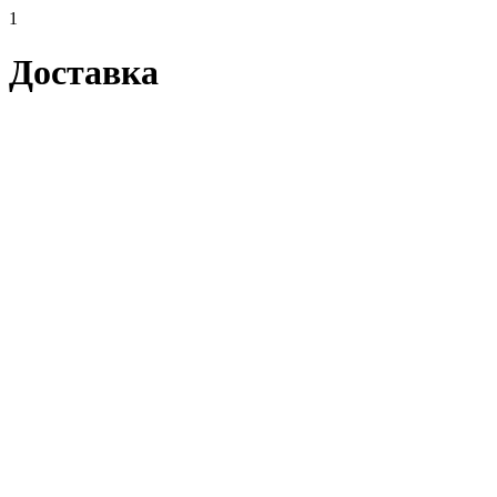
1
Доставка